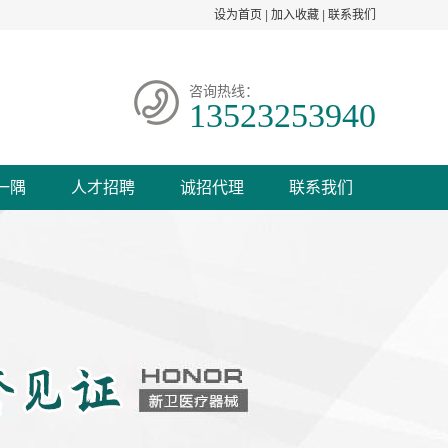
设为首页
|
加入收藏
|
联系我们
咨询热线：
13523253940
一隅
人才招聘
诚招代理
联系我们