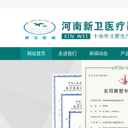
网站首页
走进我们
新闻动态
产