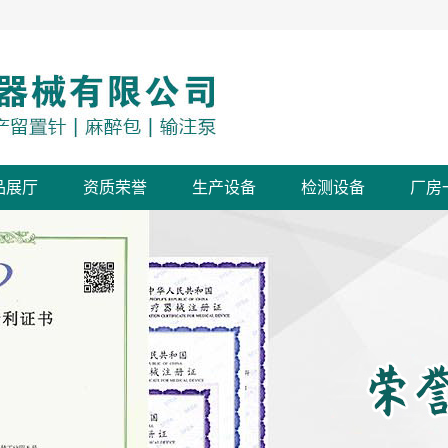
品展厅
资质荣誉
生产设备
检测设备
厂房