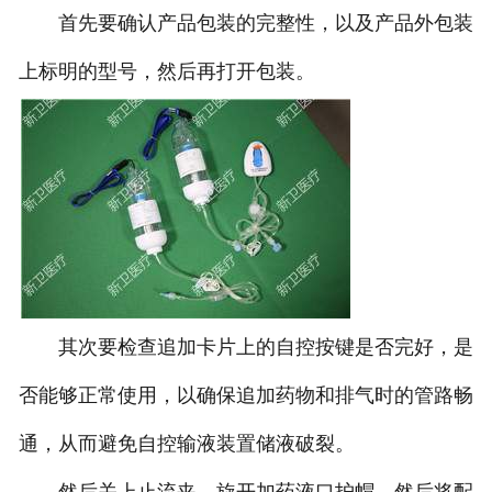
首先要确认产品包装的完整性，以及产品外包装
诚招代理
上标明的型号，然后再打开包装。
联系我们
其次要检查追加卡片上的自控按键是否完好，是
否能够正常使用，以确保追加药物和排气时的管路畅
通，从而避免自控输液装置储液破裂。