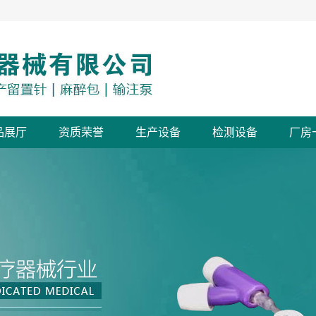
品展厅
资质荣誉
生产设备
检测设备
厂房