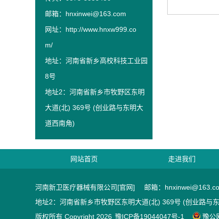
邮箱：hnxinwei@163.com
网址：
http://www.hnxw999.co
m/
地址：河南省新乡高校科技工业园
8号
地址2：河南省新乡市牧野区东明
大道(北) 369号 (创业路与东明大
道西南角)
网站首页
走进我们
河南新卫医疗器械有限公司[官网]
邮箱：hnxinwei@163.c
地址2：河南省新乡市牧野区东明大道(北) 369号 (创业路与
版权所有 Copyright 2026
豫ICP备19044047号-1
豫公网