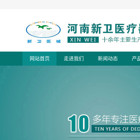
网站首页
走进我们
新闻动态
产