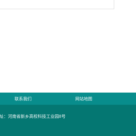
联系我们
网站地图
址：河南省新乡高校科技工业园8号