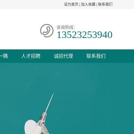
设为首页
|
加入收藏
|
联系我们
咨询热线：
13523253940
一隅
人才招聘
诚招代理
联系我们