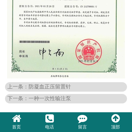
诚招代理
联系我们
上一条：防凝血正压留置针
下一条：一种一次性输注泵
首页
电话
留言
顶部